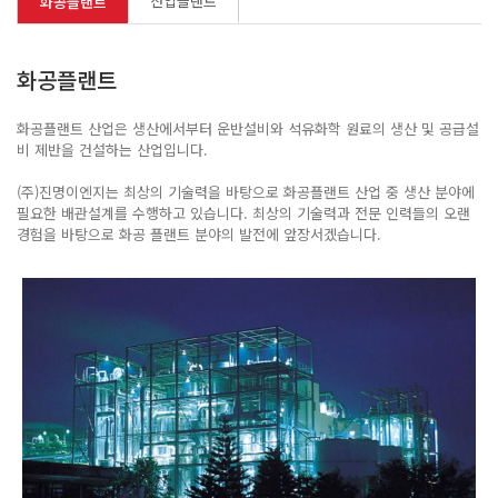
산업플랜트
화공플랜트
화공플랜트
화공플랜트 산업은 생산에서부터 운반설비와 석유화학 원료의 생산 및 공급설
비 제반을 건설하는 산업입니다.
(주)진명이엔지는 최상의 기술력을 바탕으로 화공플랜트 산업 중 생산 분야에
필요한 배관설계를 수행하고 있습니다.
최상의 기술력과 전문 인력들의 오랜
경험을 바탕으로 화공 플랜트 분야의 발전에 앞장서겠습니다.