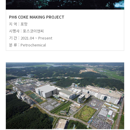
PH6 COKE MAKING PROJECT
지 역 : 포항
시행사 : 포스코이앤씨
기 간 : 2021.04 ~ Present
분 류 : Petrochemical